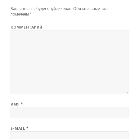
Ваш e-mail не будет опубликован.
Обязательные поля
помечены
*
КОММЕНТАРИЙ
ИМЯ
*
E-MAIL
*