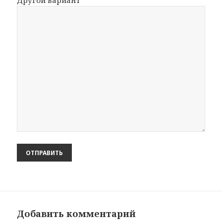
Другой вариант
Добавить комментарий