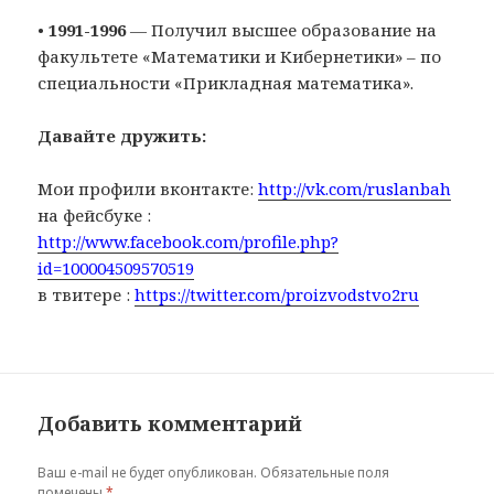
•
1991-1996
— Получил высшее образование на
факультете «Математики и Кибернетики» – по
специальности «Прикладная математика».
Давайте дружить:
Мои профили вконтакте:
http://vk.com/ruslanbah
на фейсбуке :
http://www.facebook.com/profile.php?
id=100004509570519
в твитере :
https://twitter.com/proizvodstvo2ru
Добавить комментарий
Ваш e-mail не будет опубликован.
Обязательные поля
помечены
*