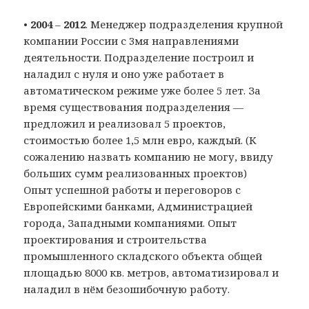
•
2004
–
2012
. Менеджер подразделения крупной
компании России с 3мя направлениями
деятельности. Подразделение построил и
наладил с нуля и оно уже работает в
автоматическом режиме уже более 5 лет. За
время существования подразделения —
предложил и реализовал 5 проектов,
стоимостью более 1,5 млн евро, каждый. (К
сожалению назвать компанию не могу, ввиду
больших сумм реализованных проектов)
Опыт успешной работы и переговоров с
Европейскими банками, Администрацией
города, Западными компаниями. Опыт
проектирования и строительства
промышленного складского объекта общей
площадью 8000 кв. метров, автоматизировал и
наладил в нём безошибочную работу.