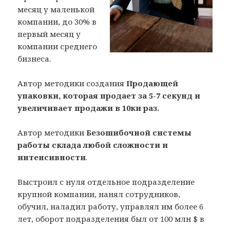
месяц у маленькой
компании, до 30% в
первый месяц у
компании среднего
бизнеса.
Автор методики создания
Продающей
упаковки, которая продает за 5-7 секунд и
увеличивает продажи в 10ки раз.
Автор методики
Безошибочной системы
работы склада любой сложности и
интенсивности
.
Выстроил с нуля отдельное подразделение
крупной компании, нанял сотрудников,
обучил, наладил работу, управлял им более 6
лет, оборот подразделения был от 100 млн $ в