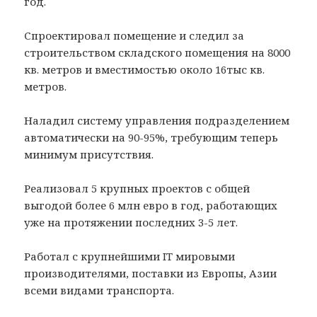
год.
Спроектировал помещение и следил за
строительством складского помещения на 8000
кв. метров и вместимостью около 16тыс кв.
метров.
Наладил систему управления подразделением
автоматически на 90-95%, требующим теперь
минимум присутствия.
Реализовал 5 крупных проектов с общей
выгодой более 6 млн евро в год, работающих
уже на протяжении последних 3-5 лет.
Работал с крупнейшими IT мировыми
производителями, поставки из Европы, Азии
всеми видами транспорта.