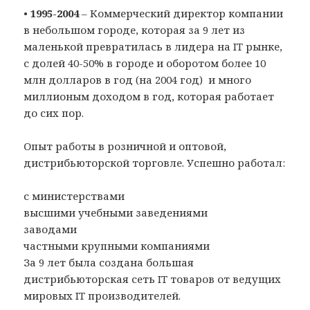
•
1995-2004
– Коммерческий директор компании
в небольшом городе, которая за 9 лет из
маленькой превратилась в лидера на IT рынке,
с долей 40-50% в городе и оборотом более 10
млн долларов в год (на 2004 год) и много
миллионым доходом в год, которая работает
до сих пор.
Опыт работы в розничной и оптовой,
дистрибьюторской торговле. Успешно работал:
с министерствами
высшими учебными заведениями
заводами
частными крупными компаниями
За 9 лет была создана большая
дистрибьюторская сеть IT товаров от ведущих
мировых IT производителей.