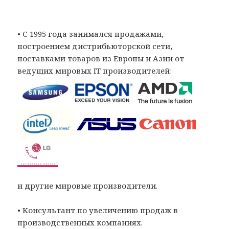
• С 1995 года занимался продажами,
построением дистрибьюторской сети,
поставками товаров из Европы и Азии от
ведущих мировых IT производителей:
и другие мировые производители.
• Консультант по увеличению продаж в
производственных компаниях.