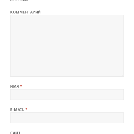
КОММЕНТАРИЙ
ИМЯ
*
E-MAIL
*
САЙТ