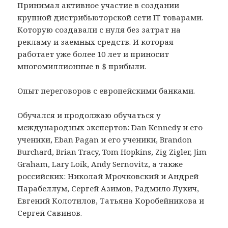
Принимал активное участие в создании
крупной дистрибьюторской сети IT товарами.
Которую создавали с нуля без затрат на
рекламу и заемных средств. И которая
работает уже более 10 лет и приносит
многомиллионные в $ прибыли.
Опыт переговоров с европейскими банками.
Обучался и продолжаю обучаться у
международных экспертов: Dan Kennedy и его
ученики, Eban Pagan и его ученики, Brandon
Burchard, Brian Tracy, Tom Hopkins, Zig Zigler, Jim
Graham, Lary Loik, Andy Sernovitz, а также
российских: Николай Мрочковский и Андрей
Парабеллум, Сергей Азимов, Радмило Лукич,
Евгений Колотилов, Татьяна Коробейникова и
Сергей Савинов.