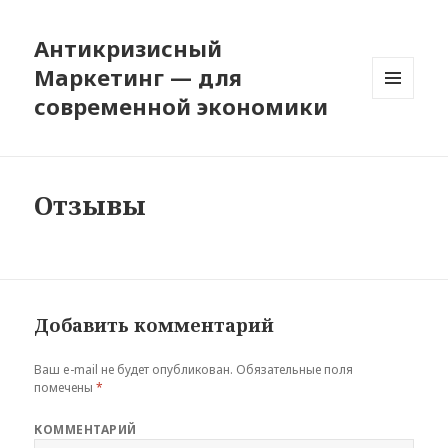
Антикризисный
Маркетинг — для
современной экономики
МЕНЮ
И
ВИДЖЕТЫ
Отзывы
Добавить комментарий
Ваш e-mail не будет опубликован.
Обязательные поля
помечены
*
КОММЕНТАРИЙ