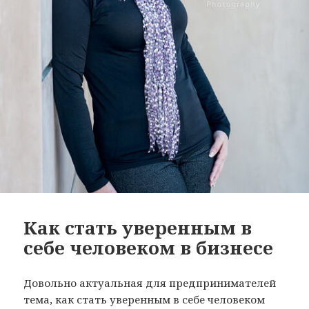
Как стать уверенным в
себе человеком в бизнесе
Довольно актуальная для предпринимателей
тема, как стать уверенным в себе человеком