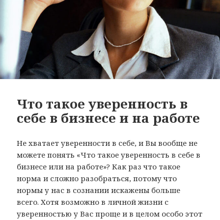
Что такое уверенность в
себе в бизнесе и на работе
Не хватает уверенности в себе, и Вы вообще не
можете понять «Что такое уверенность в себе в
бизнесе или на работе»? Как раз что такое
норма и сложно разобраться, потому что
нормы у нас в сознании искажены больше
всего. Хотя возможно в личной жизни с
уверенностью у Вас проще и в целом особо этот