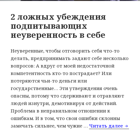
2 ложных убеждения
подпитывающих
неуверенность в себе
Неуверенные, чтобы отговорить себя что-то
делать, предпринимать задают себе несколько
вопросов: А вдруг от моей недостаточной
компетентность кто-то пострадает? Или
потеряются чьи-то деньги или
государственные… Эти утверждения очень
опасны, потому что сдерживают и отравляют
людей изнутри, демотивируя от действий.
Проблема в неправильном отношении к
ошибкам. И в том, что свои ошибки склонны
замечать сильнее, чем чужие …
Читать далее
2 лож