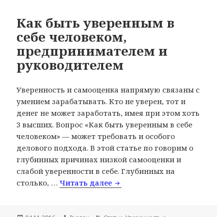
Как быть уверенным в
себе человеком,
предпринимателем и
руководителем
Уверенность и самооценка напрямую связаны с
умением зарабатывать. Кто не уверен, тот и
денег не может заработать, имея при этом хоть
3 высших. Вопрос «Как быть уверенным в себе
человеком» — может требовать и особого
делового подхода. В этой статье по говорим о
глубинных причинах низкой самооценки и
слабой уверенности в себе. Глубинных на
столько, …
Читать далее
Как быть уверенным в себ