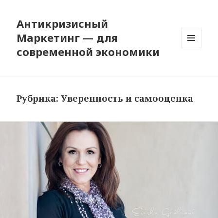
Антикризисный
Маркетинг — для
современной экономики
МЕНЮ
И
ВИДЖЕТЫ
Рубрика: Уверенность и самооценка