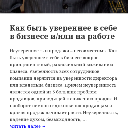
Как быть увереннее в себе
в бизнесе и/или на работе
Неуверенность и продажи – несовместимы. Как
быть увереннее в себе в бизнесе вопрос
принципиальный, равносильный выживанию
бизнеса. Уверенность всех сотрудников
компании держится на уверенности директора
или владельца бизнеса. Причем неуверенность
является одной из 5 больших проблем
продавцов, приводящей к снижению продаж. И
наоборот немного вдохновения продавцам и
кривая продаж начинает расти. Неуверенность,
падение духом, безысходность, …
Читать далее
Как быть увереннее в себе в бизнесе и