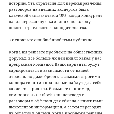
историю. Эта стратегия для перенаправления
разговоров на внешних экспертов была
ключевой частью ответа UPS, когда конкурент
начал агрессивную кампанию по поводу
нового отраслевого законодательства.
3 Исправьте ошибки/ проблемы публично
Когда вы решаете проблемы на общественных
форумах, все больше людей видят какая у вас
прекрасная компания. Ваши варианты будут
варьироваться в зависимости от вашей
отрасли, но даже бренды с самыми строгими
корпоративными правилами найдут для себя
какие-то варианты. Возьмите например,
компанию H & R Block. Они переводят
разговоры в оффлайн для обмена с клиентами
щекотливой информацией, а затем переводят
их обратно в онлайн, когда проблемы решены.