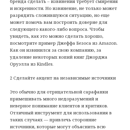
бренда сделать – извинения требует смирения
и искренности. Но извинение, не только может
разрядить сложившуюся ситуацию, но еще
может помочь вам построить доверие для
следующего какого-либо вопроса. Чтобы
увидеть, как это можно сделать хорошо,
посмотрите пример Джеффа Безоса из Amazon.
Как он извинился за свою компанию, за
удаление некоторых копий книг Джорджа
Оруэлла из Kindles.
2 Сделайте акцент на независимые источники
Это обычно для отрицательной сарафанки
примешивать много недоразумений и
неверное понимание клиентов и критиков.
Отличный инструмент для использования в
таких случаях — привлечь сторонние
источники, которые могут объяснить всю