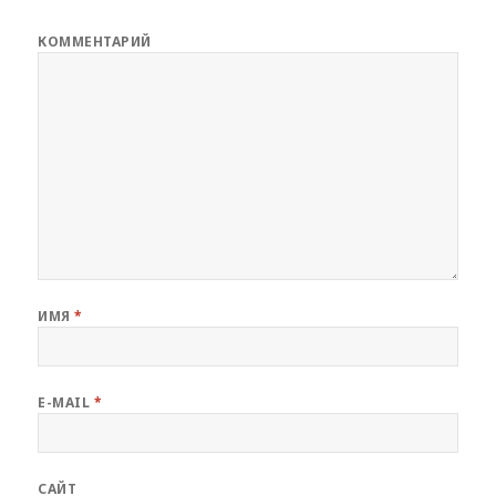
КОММЕНТАРИЙ
ИМЯ
*
E-MAIL
*
САЙТ