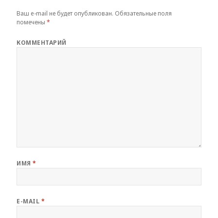
Ваш e-mail не будет опубликован.
Обязательные поля
помечены
*
КОММЕНТАРИЙ
ИМЯ
*
E-MAIL
*