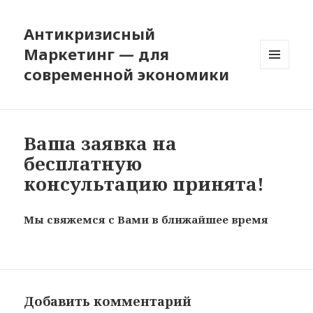
Антикризисный
Маркетинг — для
современной экономики
МЕНЮ
И
ВИДЖЕТЫ
Ваша заявка на
бесплатную
консультацию принята!
Мы свяжемся с Вами в ближайшее время
Добавить комментарий