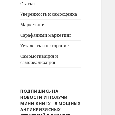
Статьи
Уверенность и самооценка
Маркетинг
Сарафанный маркетинг
Усталость и выгорание
Самомотивация и
самореализация
ПОДПИШИСЬ НА
НОВОСТИ И ПОЛУЧИ
МИНИ КНИГУ - 9 МОЩНЫХ
АНТИКРИЗИСНЫХ