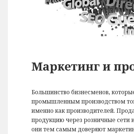
Маркетинг и про
Большинство бизнесменов, которы
промышленным производством тов
именно как производителей. Прод
продукцию через розничные сети 
они тем самым доверяют маркетин