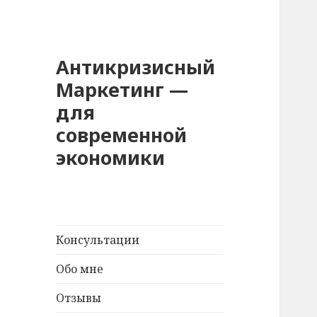
Антикризисный
Маркетинг —
для
современной
экономики
Консультации
Обо мне
Отзывы