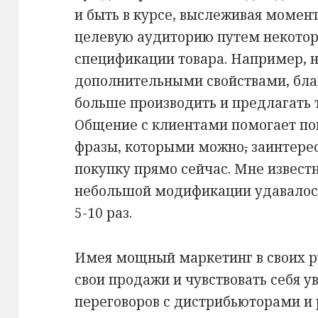
и быть в курсе, выслеживая момен
целевую аудиторию путем некотор
спецификации товара. Например, н
дополнительными свойствами, бла
больше производить и предлагать 
Общение с клиентами помогает по
фразы, которыми можно
,
заинтерес
покупку прямо сейчас. Мне извест
небольшой модификации удавалось
5-10 раз.
Имея мощный маркетинг в своих р
свои продажи и чувствовать себя у
переговоров с дистрибьюторами и