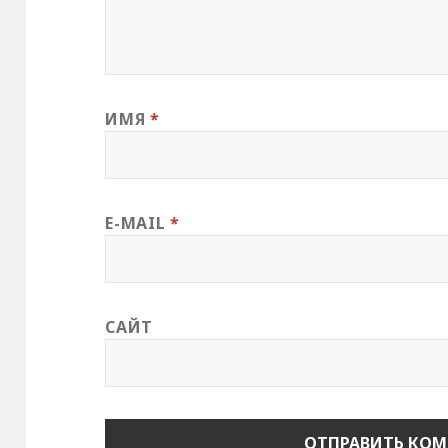
ИМЯ
*
E-MAIL
*
САЙТ