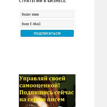
СТРАТЕГИЙ В БИЗНЕСЕ.