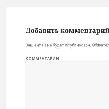
Добавить комментари
Ваш e-mail не будет опубликован.
Обязате
КОММЕНТАРИЙ