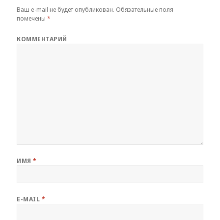
Ваш e-mail не будет опубликован.
Обязательные поля
помечены
*
КОММЕНТАРИЙ
ИМЯ
*
E-MAIL
*