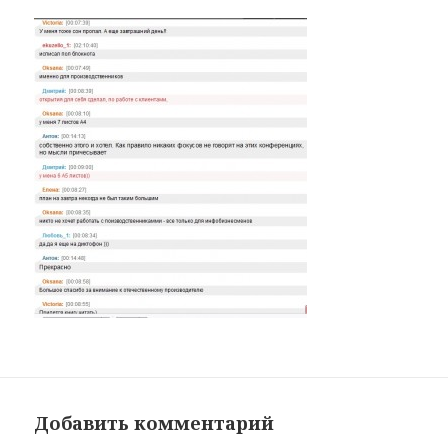
Добавить комментарий