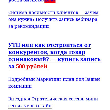
Система лояльности клиентов — зачем
она нужна? Получить запись вебинара
за рекомендацию
УТП или как отстроиться от
конкурентов, когда товар
одинаковый? — купить запись
за
500 рублей
Подробный Маркетинг план для Вашей
компании
Выездная Стратегическая сессия, мини
сессия через скайп