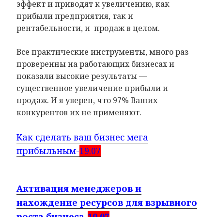
эффект и приводят к увеличению, как
прибыли предприятия, так и
рентабельности, и продаж в целом.
Все практические инструменты, много раз
проверенны на работающих бизнесах и
показали высокие результаты —
существенное увеличение прибыли и
продаж. И я уверен, что 97% Ваших
конкурентов их не применяют.
Как сделать ваш бизнес мега
прибыльным-
19.07
Активация менеджеров и
нахождение ресурсов для взрывного
роста бизнеса-
10.07