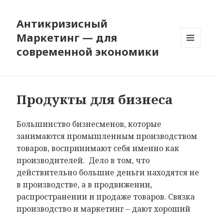
Антикризисный
Маркетинг — для
современной экономики
МЕНЮ
И
ВИДЖЕТЫ
Продукты для бизнеса
Большинство бизнесменов, которые
занимаются промышленным производством
товаров, воспринимают себя именно как
производителей. Дело в том, что
действительно большие деньги находятся не
в производстве, а в продвижении,
распространении и продаже товаров. Связка
производство и маркетинг – дают хороший