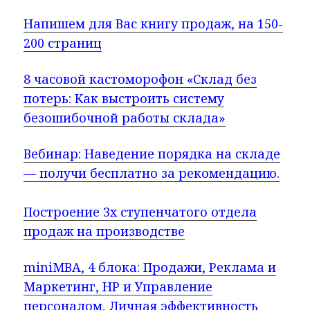
Напишем для Вас книгу продаж, на 150-
200 страниц
8 часовой кастоморофон «Склад без
потерь: Как выстроить систему
безошибочной работы склада»
Вебинар: Наведение порядка на складе
— получи бесплатно за рекомендацию.
Построение 3х ступенчатого отдела
продаж на производстве
miniMBA, 4 блока: Продажи, Реклама и
Маркетинг, НР и Управление
персоналом, Личная эффективность