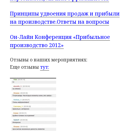
Принципы удвоения продаж и прибыли
на производстве.Ответы на вопросы
Он-Лайн Конференция «Прибыльное
производство 2012»
Отзывы о наших мероприятиях:
Еще отзывы
тут: