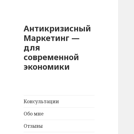
Антикризисный
Маркетинг —
для
современной
экономики
Консультации
Обо мне
Отзывы