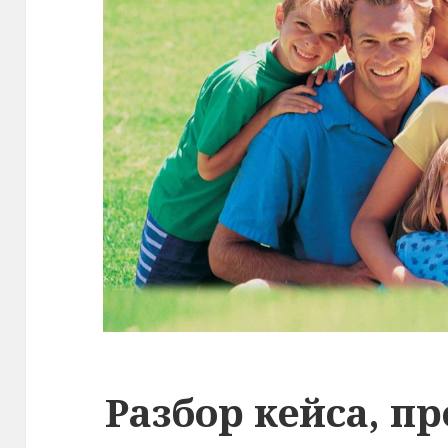
Разбор кейса, пр