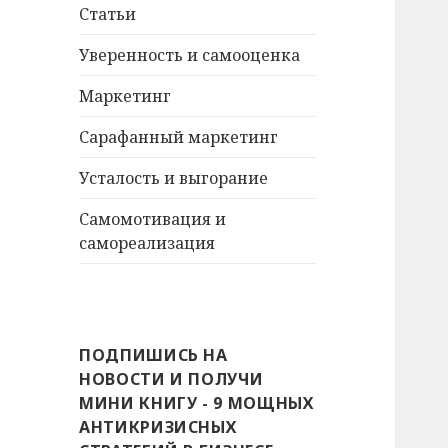
Статьи
Уверенность и самооценка
Маркетинг
Сарафанный маркетинг
Усталость и выгорание
Самомотивация и
самореализация
ПОДПИШИСЬ НА
НОВОСТИ И ПОЛУЧИ
МИНИ КНИГУ - 9 МОЩНЫХ
АНТИКРИЗИСНЫХ