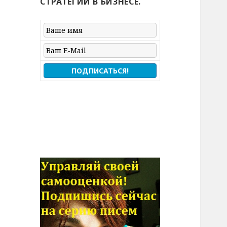
СТРАТЕГИЙ В БИЗНЕСЕ.