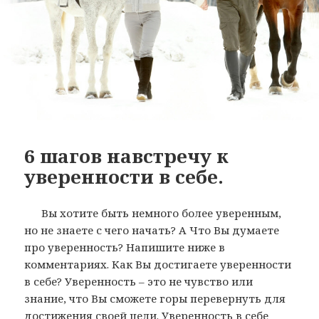
6 шагов навстречу к
уверенности в себе.
Вы хотите быть немного более уверенным,
но не знаете с чего начать? А Что Вы думаете
про уверенность? Напишите ниже в
комментариях. Как Вы достигаете уверенности
в себе? Уверенность – это не чувство или
знание, что Вы сможете горы перевернуть для
достижения своей цели. Уверенность в себе