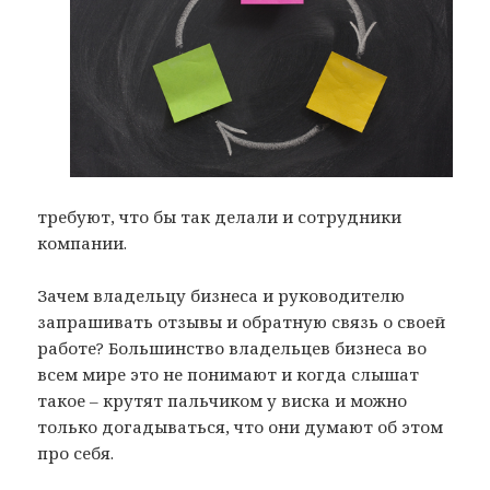
требуют, что бы так делали и сотрудники
компании.
Зачем владельцу бизнеса и руководителю
запрашивать отзывы и обратную связь о своей
работе? Большинство владельцев бизнеса во
всем мире это не понимают и когда слышат
такое – крутят пальчиком у виска и можно
только догадываться, что они думают об этом
про себя.