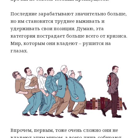
Последние зарабатывают значительно больше,
но им становится труднее выживать и
удерживать свои позиции. Думаю, эта
категория пострадает больше всего от кризиса.
Мир, которым они владеют – рушится на
глазах.
Впрочем, первым, тоже очень сложно они не
владеют этим миром, а всего лишь собирают