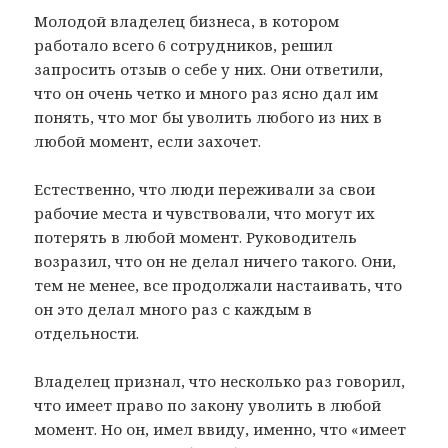
Молодой владелец бизнеса, в котором
работало всего 6 сотрудников, решил
запросить отзыв о себе у них. Они ответили,
что он очень четко и много раз ясно дал им
понять, что мог бы уволить любого из них в
любой момент, если захочет.
Естественно, что люди переживали за свои
рабочие места и чувствовали, что могут их
потерять в любой момент. Руководитель
возразил, что он не делал ничего такого. Они,
тем не менее, все продолжали настаивать, что
он это делал много раз с каждым в
отдельности.
Владелец признал, что несколько раз говорил,
что имеет право по закону уволить в любой
момент. Но он, имел ввиду, именно, что «имеет