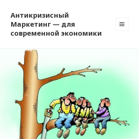
Антикризисный
Маркетинг — для
современной экономики
МЕНЮ
И
ВИДЖЕТЫ