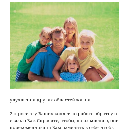
улучшении других областей жизни.
Запросите у Ваших коллег по работе обратную
связь о Вас. Спросите, чтобы, по их мнению, они
порекомендовали Вам изменить в себе, чтобы