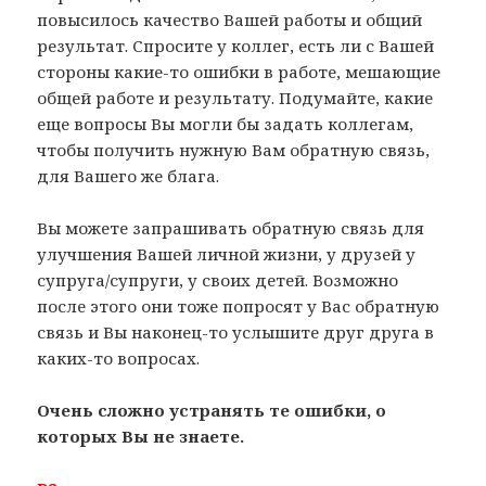
повысилось качество Вашей работы и общий
результат. Спросите у коллег, есть ли с Вашей
стороны какие-то ошибки в работе, мешающие
общей работе и результату. Подумайте, какие
еще вопросы Вы могли бы задать коллегам,
чтобы получить нужную Вам обратную связь,
для Вашего же блага.
Вы можете запрашивать обратную связь для
улучшения Вашей личной жизни, у друзей у
супруга/супруги, у своих детей. Возможно
после этого они тоже попросят у Вас обратную
связь и Вы наконец-то услышите друг друга в
каких-то вопросах.
Очень сложно устранять те ошибки, о
которых Вы не знаете.