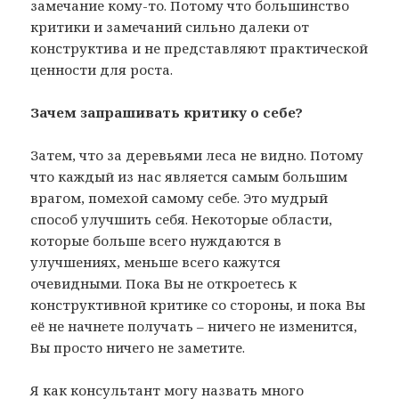
замечание кому-то. Потому что большинство
критики и замечаний сильно далеки от
конструктива и не представляют практической
ценности для роста.
Зачем запрашивать критику о себе?
Затем, что за деревьями леса не видно. Потому
что каждый из нас является самым большим
врагом, помехой самому себе. Это мудрый
способ улучшить себя. Некоторые области,
которые больше всего нуждаются в
улучшениях, меньше всего кажутся
очевидными. Пока Вы не откроетесь к
конструктивной критике со стороны, и пока Вы
её не начнете получать – ничего не изменится,
Вы просто ничего не заметите.
Я как консультант могу назвать много