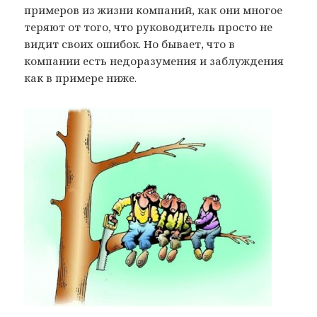
примеров из жизни компаний, как они многое
теряют от того, что руководитель просто не
видит своих ошибок. Но бывает, что в
компании есть недоразумения и заблуждения
как в примере ниже.