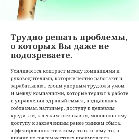
Трудно решать проблемы,
о которых Вы даже не
подозреваете.
Усиливается контраст между компаниями и
руководителями, которые честно работают и
зарабатывают своим упорным трудом и умом.
И между компаниями, которые теряют в работе
и управлении здравый смысл, поддавшись
соблазнам, например, доступу к дешевым
кредитам, к легким госзаказам, монопольному
доступу к захваченным ранее рынкам сбыта,
аффелированности к кому-то или чему-то, и
прочих не совсем честных преимуществ.