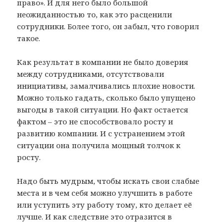
право». И для него было большой
неожиданностью то, как это расценили
сотрудники. Более того, он забыл, что говорил
такое.
Как результат в компании не было доверия
между сотрудниками, отсутствовали
инициативы, замалчивались плохие новости.
Можно только гадать, сколько было упущено
выгоды в такой ситуации. Но факт остается
фактом – это не способствовало росту и
развитию компании. И с устранением этой
ситуации она получила мощный толчок к
росту.
Надо быть мудрым, чтобы искать свои слабые
места и в чем себя можно улучшить в работе
или уступить эту работу тому, кто делает её
лучше. И как следствие это
отразится в