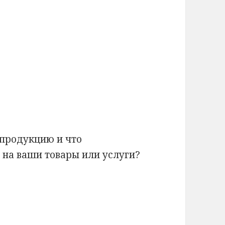
 продукцию и что
 на ваши товары или услуги?