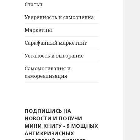
Статьи
Уверенность и самооценка
Маркетинг
Сарафанный маркетинг
Усталость и выгорание
Самомотивация и
самореализация
ПОДПИШИСЬ НА
НОВОСТИ И ПОЛУЧИ
МИНИ КНИГУ - 9 МОЩНЫХ
АНТИКРИЗИСНЫХ