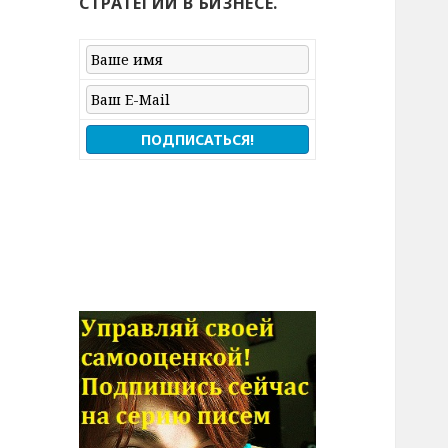
СТРАТЕГИЙ В БИЗНЕСЕ.