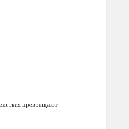
ействия превращают