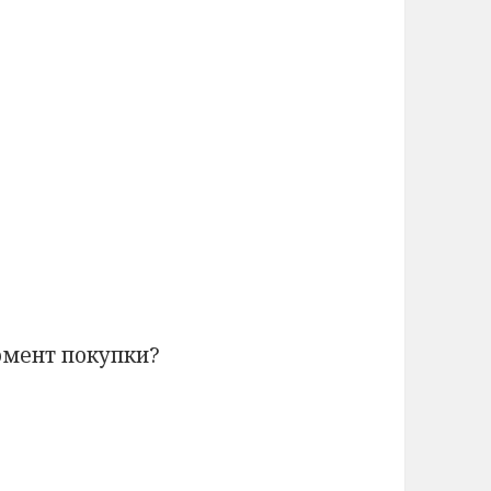
омент покупки?