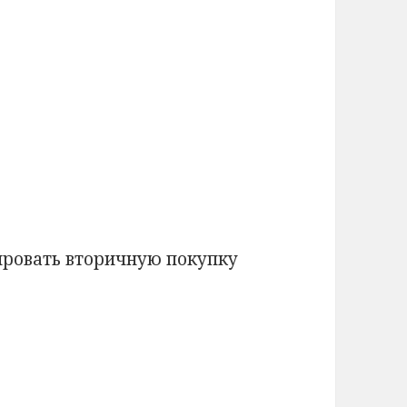
ировать вторичную покупку