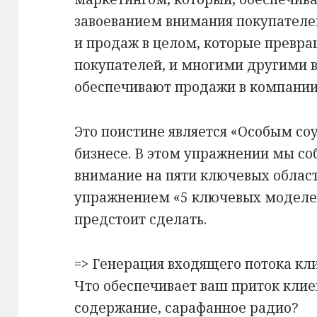
завоеванием внимания покупателе
и продаж в целом, которые превра
покупателей, и многими другими 
обеспечивают продажи в компании
Это поистине является «Особым со
бизнесе. В этом упражнении мы со
внимание на пяти ключевых област
упражнением «5 ключевых моделей
предстоит сделать.
=> Генерация входящего потока кл
Что обеспечивает ваш приток клие
содержание, сарафанное радио?