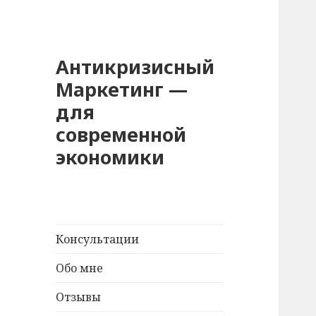
Антикризисный
Маркетинг —
для
современной
экономики
Консультации
Обо мне
Отзывы